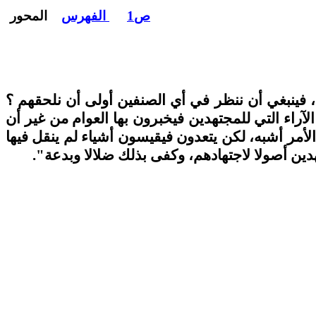
ص1
الفهرس
المحور
، فينبغي أن ننظر في أي الصنفين أولى أن نلحقهم ؟
آراء التي للمجتهدين فيخبرون بها العوام من غير أن
لأمر أشبه، لكن يتعدون فيقيسون أشياء لم ينقل فيها
ين أصولا لاجتهادهم، وكفى بذلك ضلالا وبدعة".