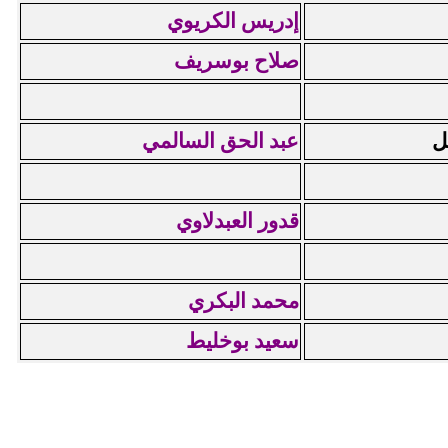
إدريس الكريوي
صلاح بوسريف
عبد الحق السالمي
قدور العبدلاوي
محمد البكري
سعيد بوخليط